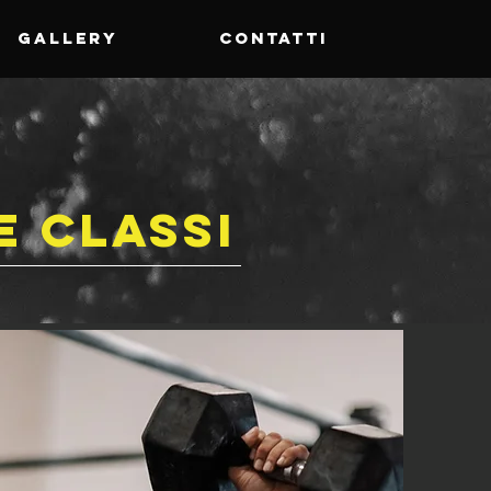
GALLERY
CONTATTI
e classi