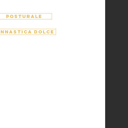
POSTURALE
INNASTICA DOLCE