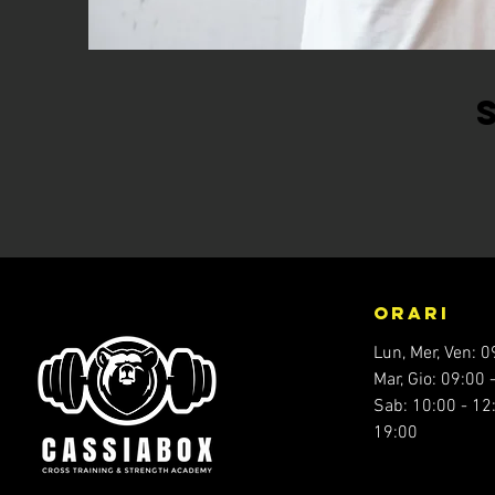
ORARI
Lun, Mer, Ven: 0
Mar, Gio: 09:00 
Sab: 10:00 - 12:
19:00